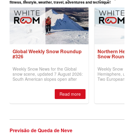
Previsão de Queda de Neve