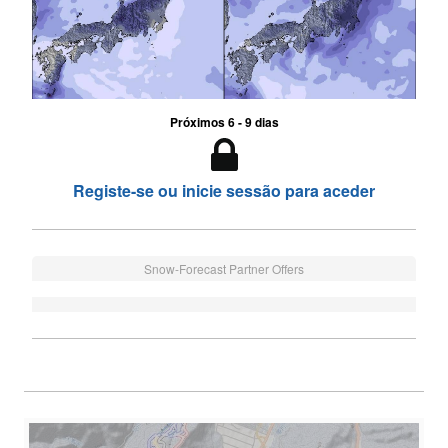
Próximos 6 - 9 dias
Registe-se ou inicie sessão para aceder
Snow-Forecast Partner Offers