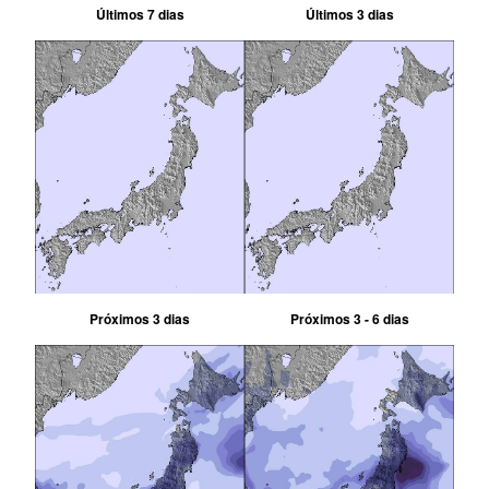
Últimos 7 dias
Últimos 3 dias
Próximos 3 dias
Próximos 3 - 6 dias