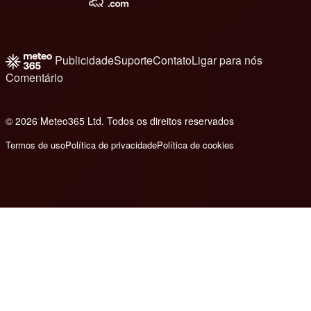
Publicidade
Suporte
Contato
Ligar para nós
Comentário
© 2026 Meteo365 Ltd. Todos os direitos reservados
8
Termos de uso
Política de privacidade
Política de cookies