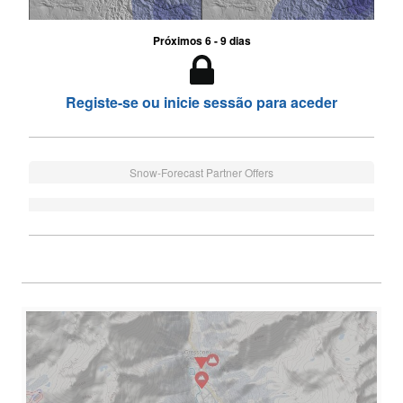
Próximos 6 - 9 dias
Registe-se ou inicie sessão para aceder
Snow-Forecast Partner Offers