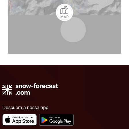
Descubra a nossa app