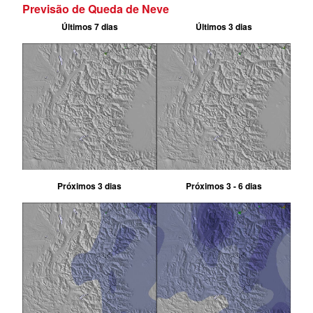
Previsão de Queda de Neve
Últimos 7 dias
Últimos 3 dias
Próximos 3 dias
Próximos 3 - 6 dias