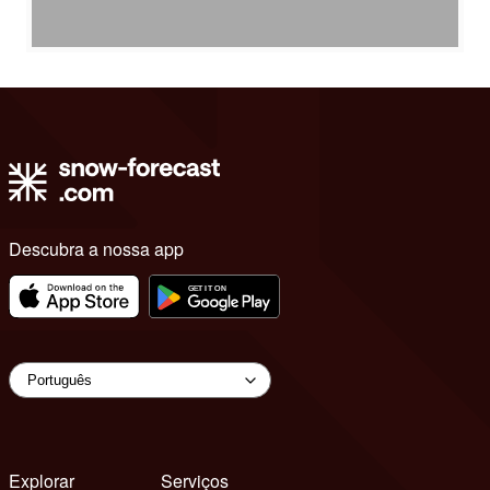
Descubra a nossa app
Explorar
Serviços