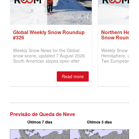
Previsão de Queda de Neve
Últimos 7 dias
Últimos 3 dias