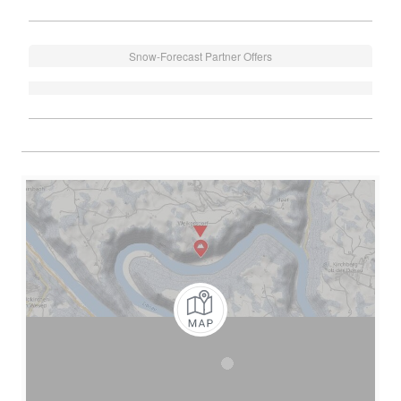
Snow-Forecast Partner Offers