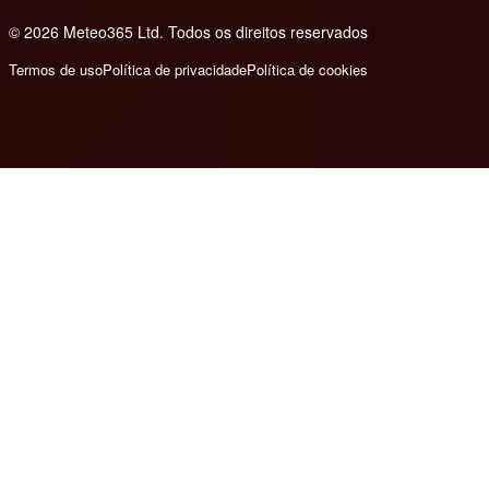
© 2026 Meteo365 Ltd. Todos os direitos reservados
8
Termos de uso
Política de privacidade
Política de cookies