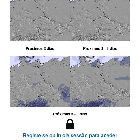
Próximos 3 dias
Próximos 3 - 6 dias
Próximos 6 - 9 dias
Registe-se ou inicie sessão para aceder