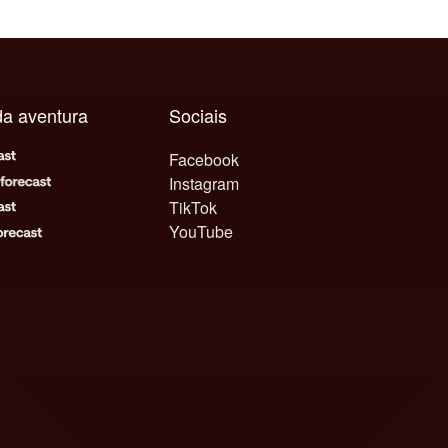
da aventura
Sociais
Facebook
Instagram
TikTok
YouTube