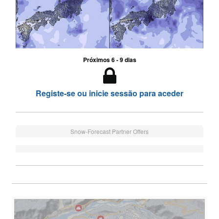
Próximos 6 - 9 dias
Registe-se ou inicie sessão para aceder
Snow-Forecast Partner Offers