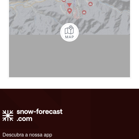
Descubra a nossa app