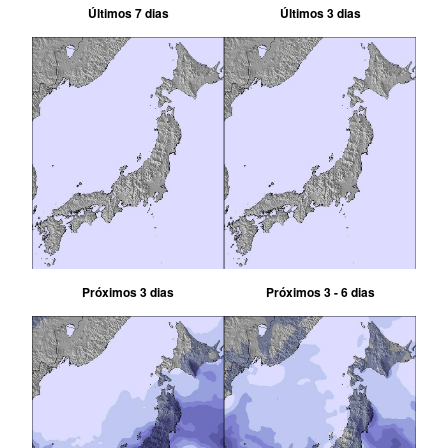
Últimos 7 dias
Últimos 3 dias
Próximos 3 dias
Próximos 3 - 6 dias