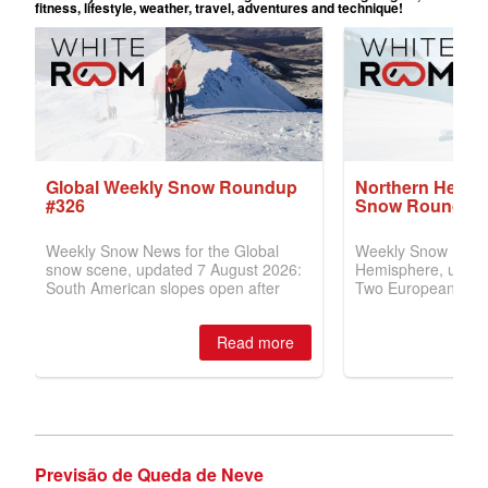
Previsão de Queda de Neve