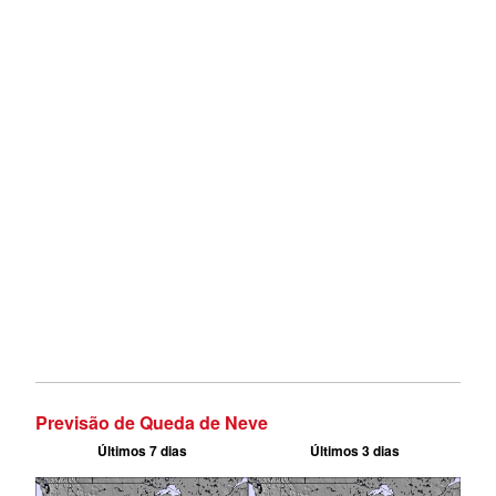
Previsão de Queda de Neve
Últimos 7 dias
Últimos 3 dias