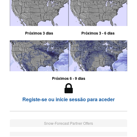
Próximos 3 dias
Próximos 3 - 6 dias
Próximos 6 - 9 dias
Registe-se ou inicie sessão para aceder
Snow-Forecast Partner Offers