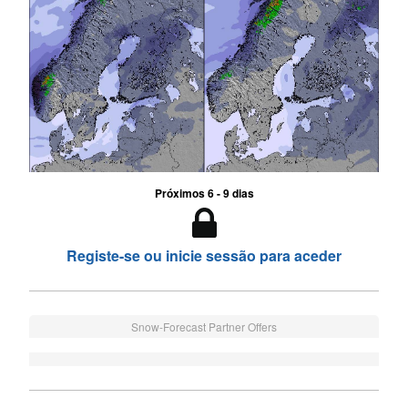
Próximos 6 - 9 dias
Registe-se ou inicie sessão para aceder
Snow-Forecast Partner Offers