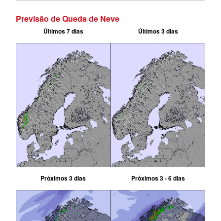
Previsão de Queda de Neve
Últimos 7 dias
Últimos 3 dias
Próximos 3 dias
Próximos 3 - 6 dias