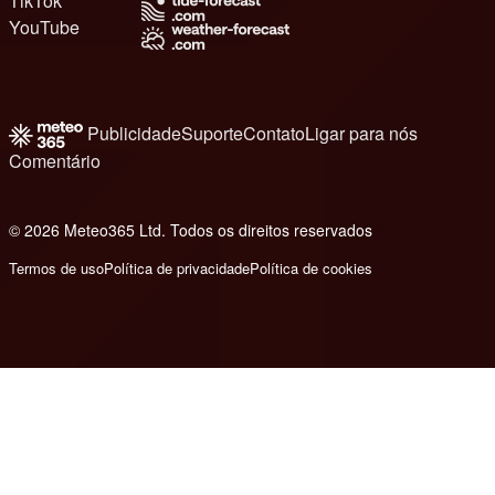
TikTok
YouTube
Publicidade
Suporte
Contato
Ligar para nós
Comentário
© 2026 Meteo365 Ltd. Todos os direitos reservados
8
Termos de uso
Política de privacidade
Política de cookies