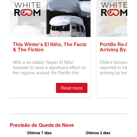
Previsão de Queda de Neve
Últimos 7 dias
Últimos 3 dias