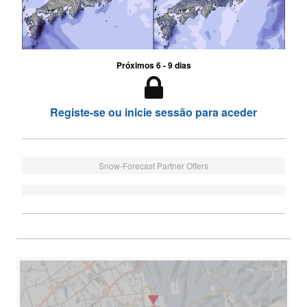
Próximos 6 - 9 dias
Registe-se ou inicie sessão para aceder
Snow-Forecast Partner Offers