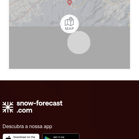
Descubra a nossa app