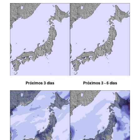
Próximos 3 dias
Próximos 3 - 6 dias