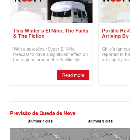
Previsão de Queda de Neve
Últimos 7 dias
Últimos 3 dias