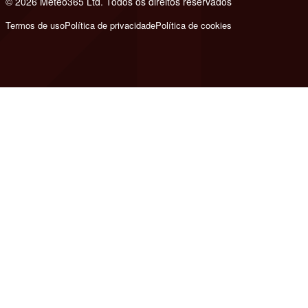
© 2026 Meteo365 Ltd. Todos os direitos reservados
8
Termos de uso
Política de privacidade
Política de cookies