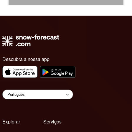
Descubra a nossa app
Explorar
Serviços