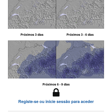
Próximos 3 dias
Próximos 3 - 6 dias
Próximos 6 - 9 dias
Registe-se ou inicie sessão para aceder