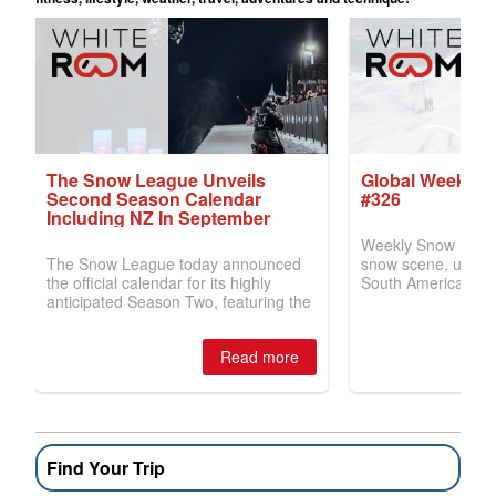
Find Your Trip