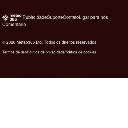
Publicidade
Suporte
Contato
Ligar para nós
Comentário
© 2026 Meteo365 Ltd. Todos os direitos reservados
e
Termos de uso
Política de privacidade
Política de cookies