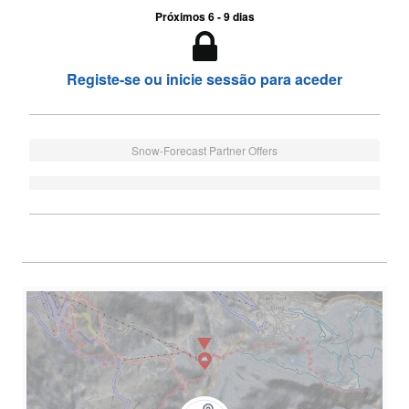
Próximos 6 - 9 dias
Registe-se ou inicie sessão para aceder
Snow-Forecast Partner Offers