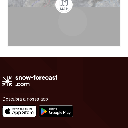
Descubra a nossa app