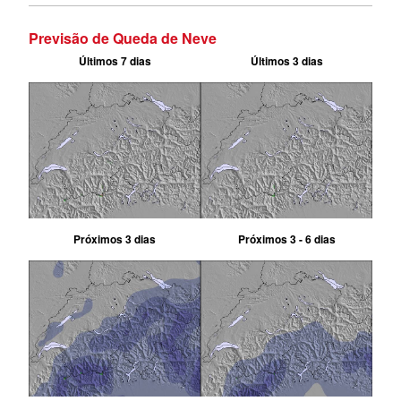
Previsão de Queda de Neve
Últimos 7 dias
Últimos 3 dias
Próximos 3 dias
Próximos 3 - 6 dias