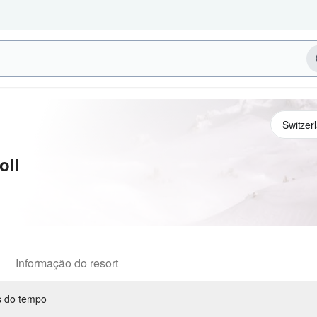
oll
Informação do resort
 do tempo