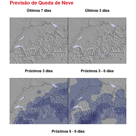
Previsão de Queda de Neve
Últimos 7 dias
Últimos 3 dias
Próximos 3 dias
Próximos 3 - 6 dias
Próximos 6 - 9 dias