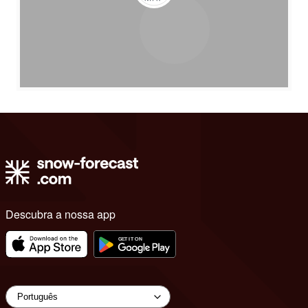
Descubra a nossa app