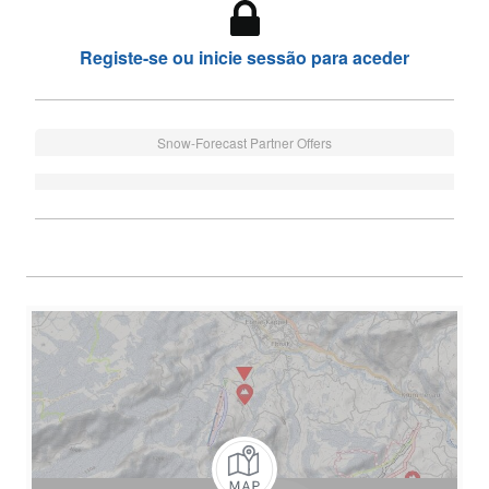
Registe-se ou inicie sessão para aceder
Snow-Forecast Partner Offers