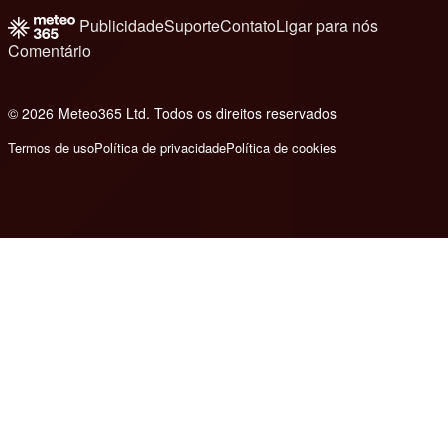
Publicidade
Suporte
Contato
Ligar para nós
Comentário
© 2026 Meteo365 Ltd. Todos os direitos reservados
7
Termos de uso
Política de privacidade
Política de cookies