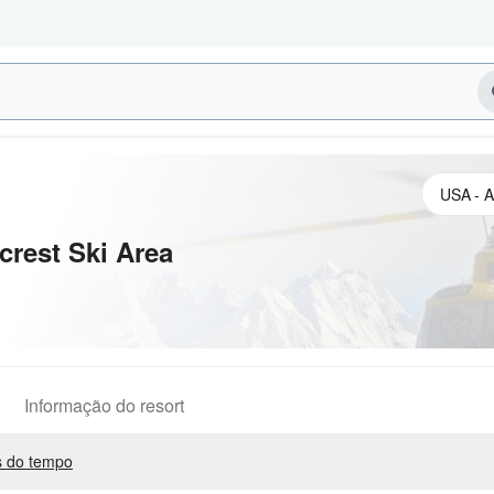
crest Ski Area
Informação do resort
 do tempo