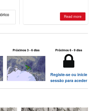
tórico
Read more
Próximos 3 - 6 dias
Próximos 6 - 9 dias
Registe-se ou inicie
sessão para aceder