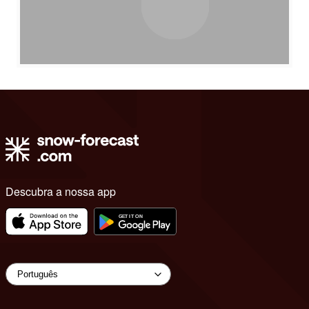
Descubra a nossa app