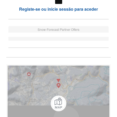
Registe-se ou inicie sessão para aceder
Snow-Forecast Partner Offers