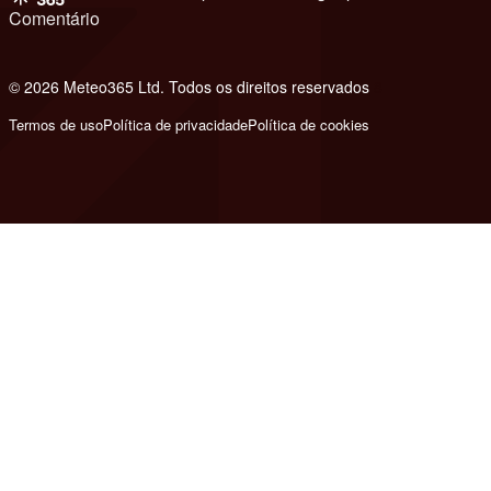
Comentário
© 2026 Meteo365 Ltd. Todos os direitos reservados
8
Termos de uso
Política de privacidade
Política de cookies