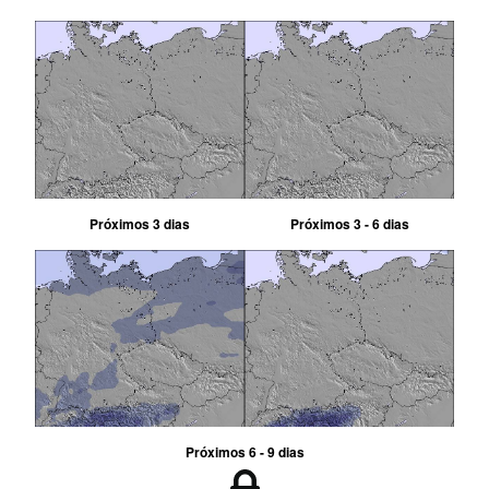
Próximos 3 dias
Próximos 3 - 6 dias
Próximos 6 - 9 dias