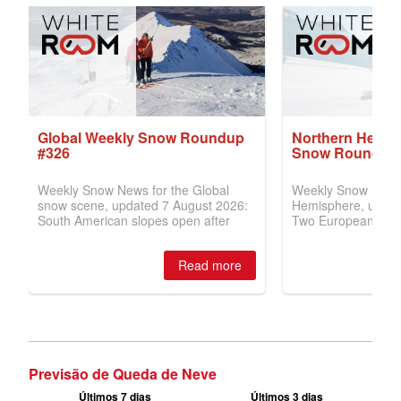
Previsão de Queda de Neve
Últimos 7 dias
Últimos 3 dias