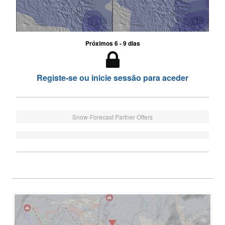
Próximos 6 - 9 dias
Registe-se ou inicie sessão para aceder
Snow-Forecast Partner Offers