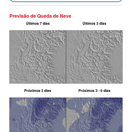
Previsão de Queda de Neve
Últimos 7 dias
Últimos 3 dias
Próximos 3 dias
Próximos 3 - 6 dias