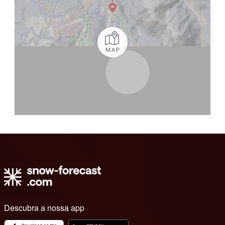
Descubra a nossa app