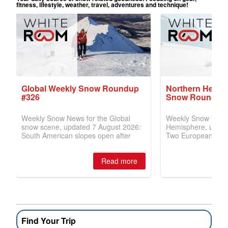
Find Your Trip