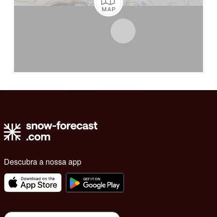
Descubra a nossa app