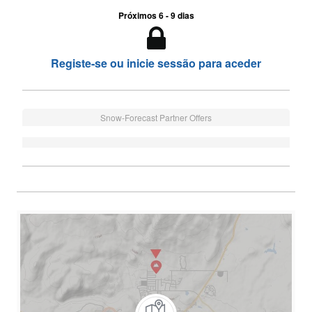
Próximos 6 - 9 dias
Registe-se ou inicie sessão para aceder
Snow-Forecast Partner Offers