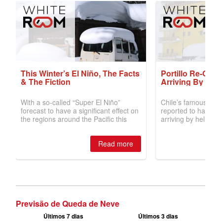
Previsão de Queda de Neve
Últimos 7 dias
Últimos 3 dias