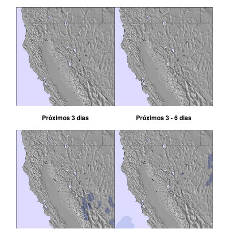
Próximos 3 dias
Próximos 3 - 6 dias