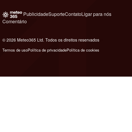
Publicidade
Suporte
Contato
Ligar para nós
Comentário
© 2026 Meteo365 Ltd. Todos os direitos reservados
8
Termos de uso
Política de privacidade
Política de cookies