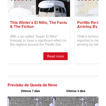
Previsão de Queda de Neve
Últimos 7 dias
Últimos 3 dias