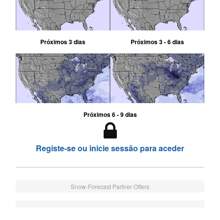
Próximos 3 dias
Próximos 3 - 6 dias
Próximos 6 - 9 dias
Registe-se ou inicie sessão para aceder
Snow-Forecast Partner Offers