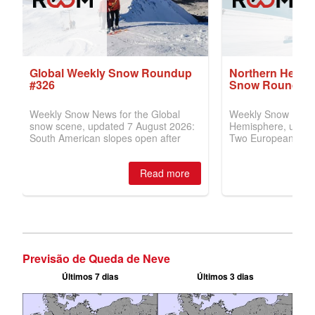
Previsão de Queda de Neve
Últimos 7 dias
Últimos 3 dias