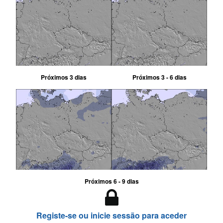
Próximos 3 dias
Próximos 3 - 6 dias
Próximos 6 - 9 dias
Registe-se ou inicie sessão para aceder