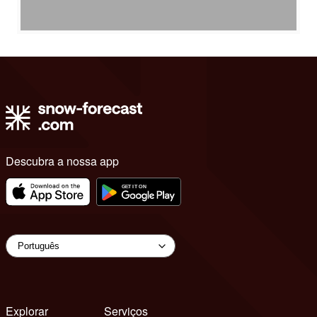
Descubra a nossa app
Explorar
Serviços