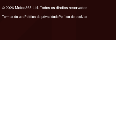
© 2026 Meteo365 Ltd. Todos os direitos reservados
8
Termos de uso
Política de privacidade
Política de cookies