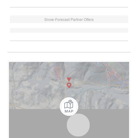
Snow-Forecast Partner Offers