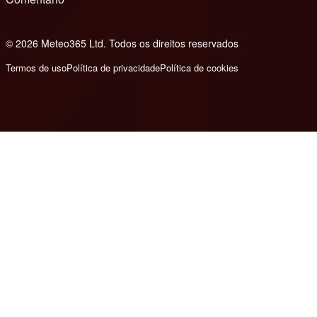
© 2026 Meteo365 Ltd. Todos os direitos reservados
8
Termos de uso
Política de privacidade
Política de cookies