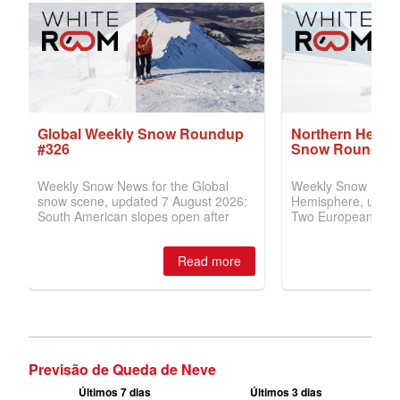
Previsão de Queda de Neve
Últimos 7 dias
Últimos 3 dias