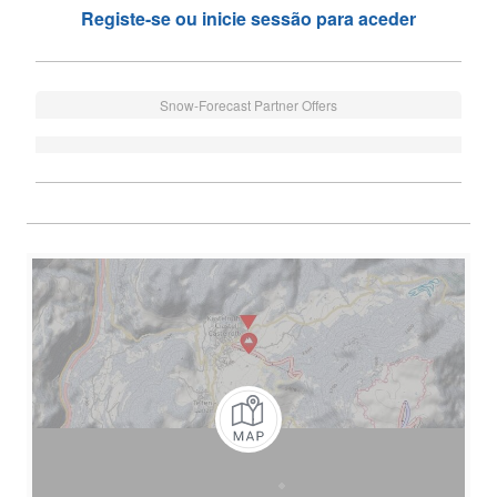
Registe-se ou inicie sessão para aceder
Snow-Forecast Partner Offers