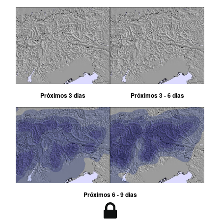
Próximos 3 dias
Próximos 3 - 6 dias
Próximos 6 - 9 dias