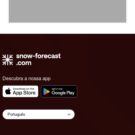
Descubra a nossa app