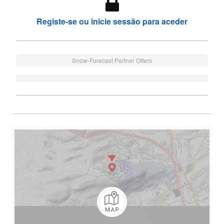
Registe-se ou inicie sessão para aceder
Snow-Forecast Partner Offers