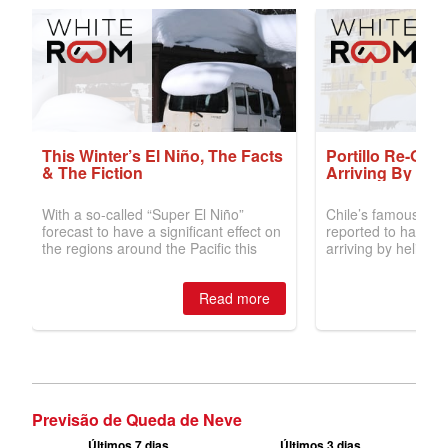
Previsão de Queda de Neve
Últimos 7 dias
Últimos 3 dias