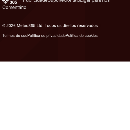
Comentário
© 2026 Meteo365 Ltd. Todos os direitos reservados
8
Termos de uso
Política de privacidade
Política de cookies