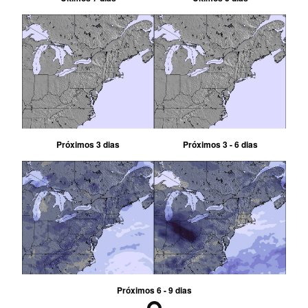
Próximos 3 dias
Próximos 3 - 6 dias
Próximos 6 - 9 dias