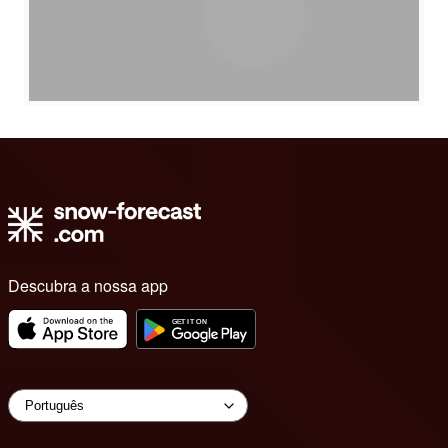
Descubra a nossa app