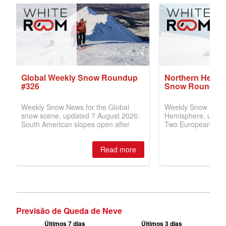
Previsão de Queda de Neve
Últimos 7 dias
Últimos 3 dias