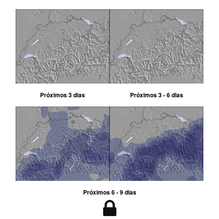
Próximos 3 dias
Próximos 3 - 6 dias
Próximos 6 - 9 dias