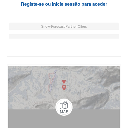
Registe-se ou inicie sessão para aceder
Snow-Forecast Partner Offers