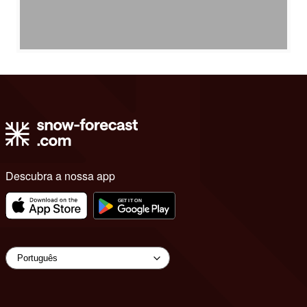
Descubra a nossa app