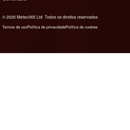
© 2026 Meteo365 Ltd. Todos os direitos reservados
8
Termos de uso
Política de privacidade
Política de cookies