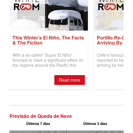
Previsão de Queda de Neve
Últimos 7 dias
Últimos 3 dias