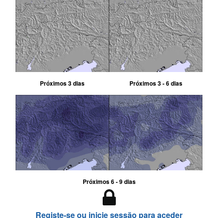
Próximos 3 dias
Próximos 3 - 6 dias
Próximos 6 - 9 dias
Registe-se ou inicie sessão para aceder