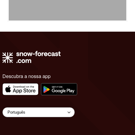
Descubra a nossa app