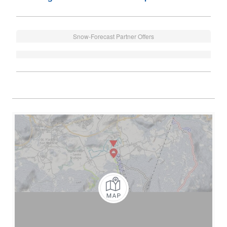
Snow-Forecast Partner Offers