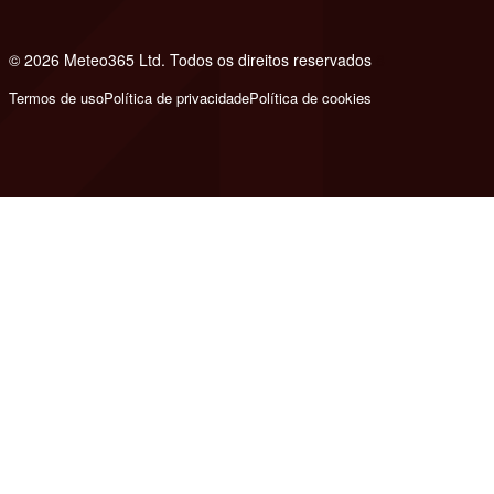
© 2026 Meteo365 Ltd. Todos os direitos reservados
8
Termos de uso
Política de privacidade
Política de cookies