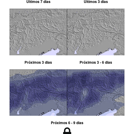
Últimos 7 dias
Últimos 3 dias
Próximos 3 dias
Próximos 3 - 6 dias
Próximos 6 - 9 dias