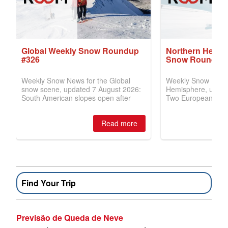
Find Your Trip
Previsão de Queda de Neve