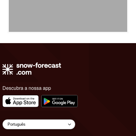
Descubra a nossa app