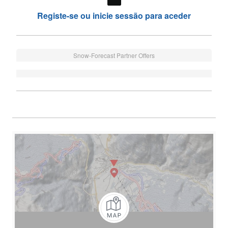
Registe-se ou inicie sessão para aceder
Snow-Forecast Partner Offers