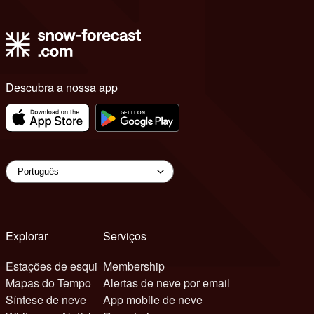
Descubra a nossa app
Explorar
Serviços
Estações de esqui
Membership
Mapas do Tempo
Alertas de neve por email
Síntese de neve
App mobile de neve