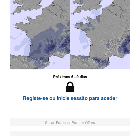
Próximos 6 - 9 dias
Registe-se ou inicie sessão para aceder
Snow-Forecast Partner Offers