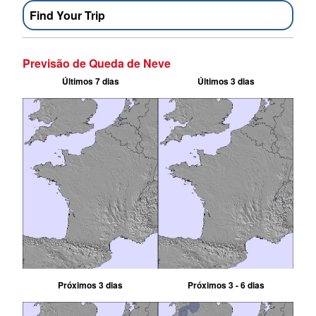
Find Your Trip
Previsão de Queda de Neve
Últimos 7 dias
Últimos 3 dias
Próximos 3 dias
Próximos 3 - 6 dias