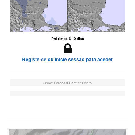
Próximos 6 - 9 dias
Registe-se ou inicie sessão para aceder
Snow-Forecast Partner Offers