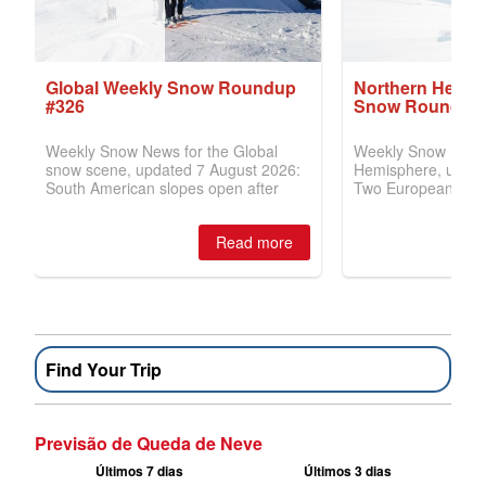
Find Your Trip
Previsão de Queda de Neve
Últimos 7 dias
Últimos 3 dias