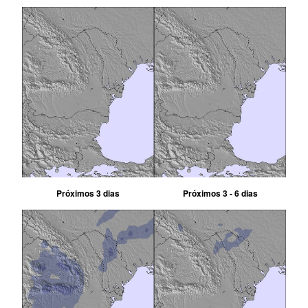
Próximos 3 dias
Próximos 3 - 6 dias