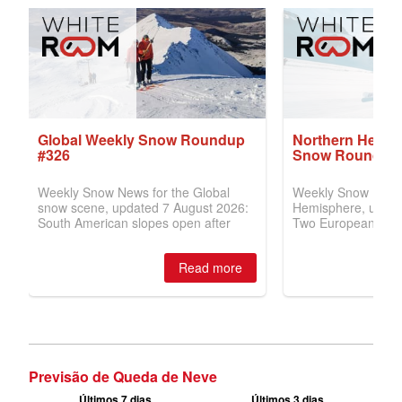
Previsão de Queda de Neve
Últimos 7 dias
Últimos 3 dias