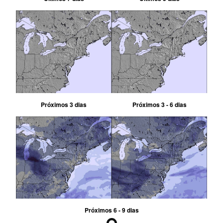
Próximos 3 dias
Próximos 3 - 6 dias
Próximos 6 - 9 dias