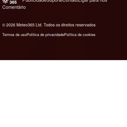
Comentário
© 2026 Meteo365 Ltd. Todos os direitos reservados
8
Termos de uso
Política de privacidade
Política de cookies