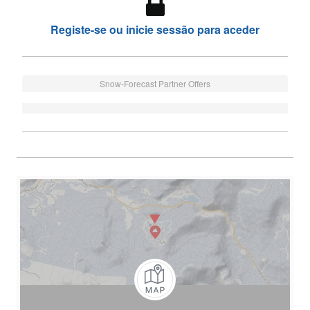
Registe-se ou inicie sessão para aceder
Snow-Forecast Partner Offers