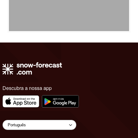
Descubra a nossa app