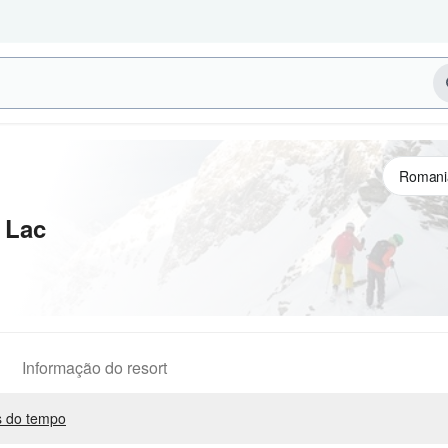
 Lac
Informação do resort
 do tempo