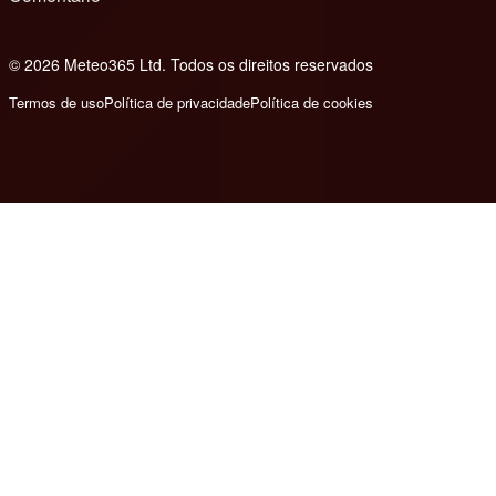
© 2026 Meteo365 Ltd. Todos os direitos reservados
8
Termos de uso
Política de privacidade
Política de cookies