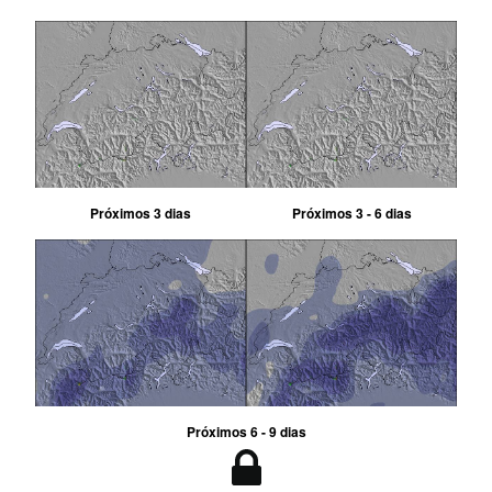
Próximos 3 dias
Próximos 3 - 6 dias
Próximos 6 - 9 dias