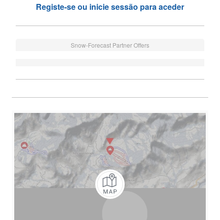
Registe-se ou inicie sessão para aceder
Snow-Forecast Partner Offers