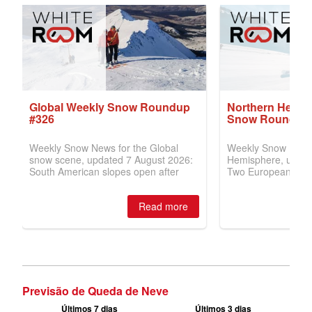
Previsão de Queda de Neve
Últimos 7 dias
Últimos 3 dias