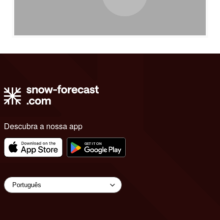
Descubra a nossa app