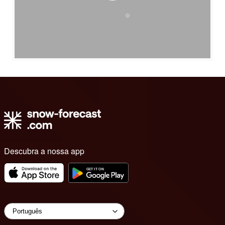
Descubra a nossa app