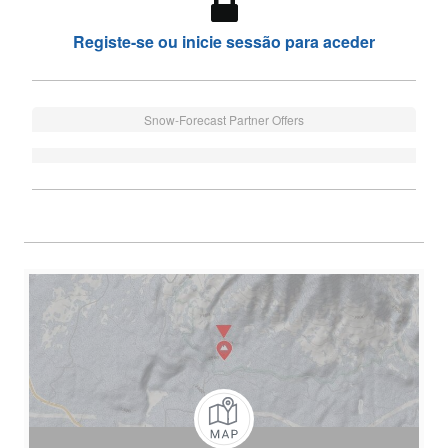
Registe-se ou inicie sessão para aceder
Snow-Forecast Partner Offers