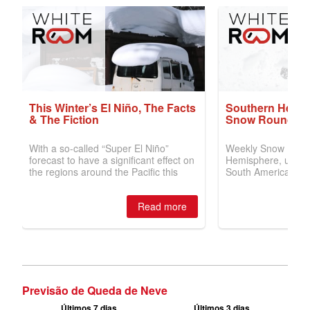
Previsão de Queda de Neve
Últimos 7 dias
Últimos 3 dias