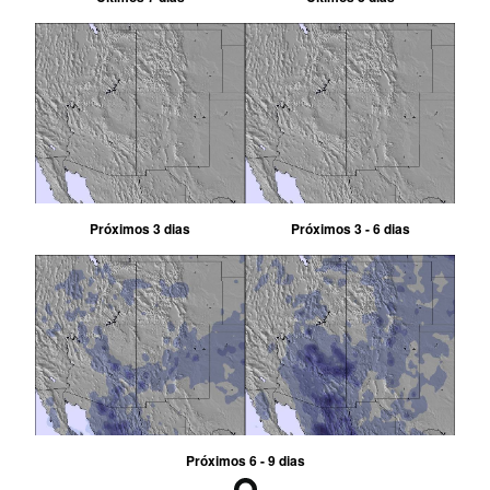
Próximos 3 dias
Próximos 3 - 6 dias
Próximos 6 - 9 dias