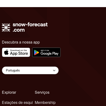
Descubra a nossa app
Explorar
Serviços
Estações de esqui
Membership