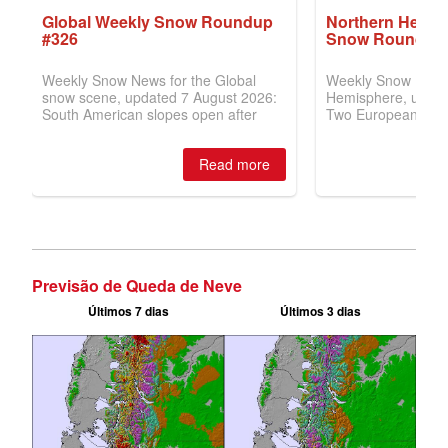
Previsão de Queda de Neve
Últimos 7 dias
Últimos 3 dias