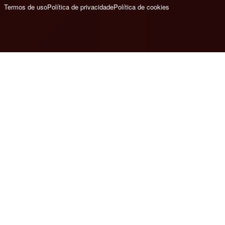
Termos de uso
Política de privacidade
Política de cookies