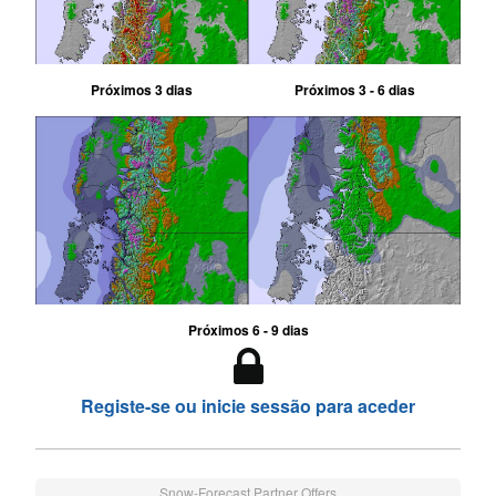
Próximos 3 dias
Próximos 3 - 6 dias
Próximos 6 - 9 dias
Registe-se ou inicie sessão para aceder
Snow-Forecast Partner Offers