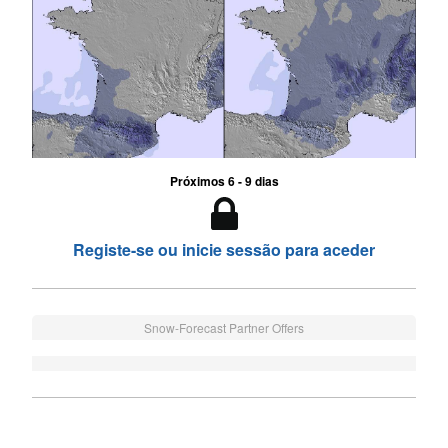
Próximos 6 - 9 dias
Registe-se ou inicie sessão para aceder
Snow-Forecast Partner Offers