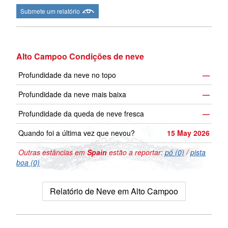
Submete um relatório
Alto Campoo Condições de neve
Profundidade da neve no topo
—
Profundidade da neve mais baixa
—
Profundidade da queda de neve fresca
—
Quando foi a última vez que nevou?
15 May 2026
Outras estâncias em
Spain
estão a reportar:
pó (0)
/
pista
boa (0)
Relatório de Neve em Alto Campoo