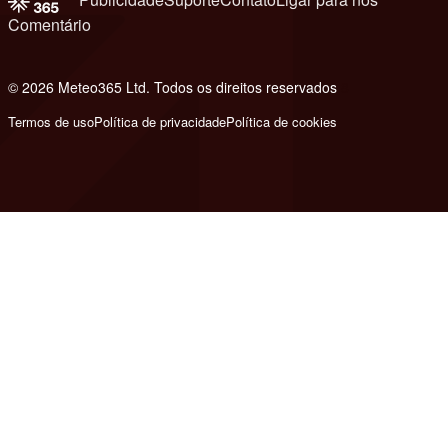
Comentário
© 2026 Meteo365 Ltd. Todos os direitos reservados
8
Termos de uso
Política de privacidade
Política de cookies