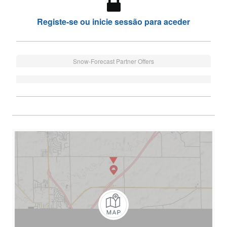
Registe-se ou inicie sessão para aceder
Snow-Forecast Partner Offers