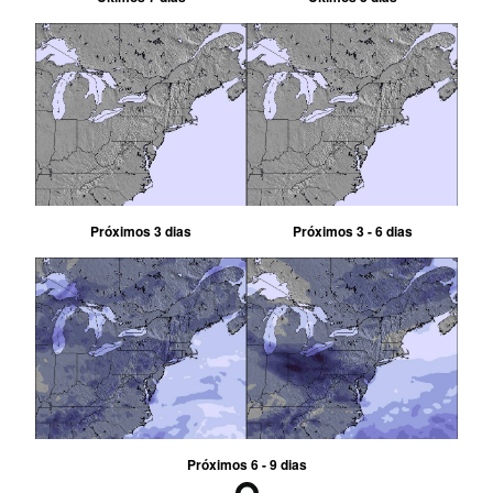
Próximos 3 dias
Próximos 3 - 6 dias
Próximos 6 - 9 dias