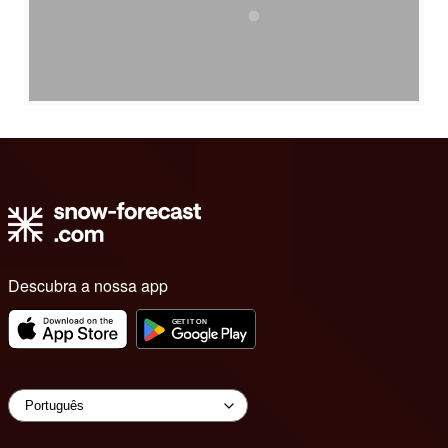
Descubra a nossa app