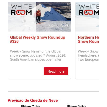
Previsão de Queda de Neve
Últimos 7 dias
Últimos 3 dias