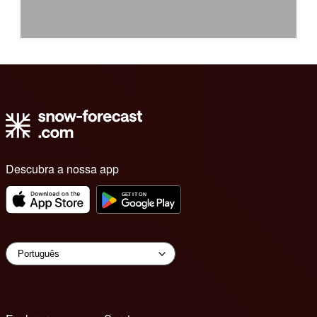
Descubra a nossa app