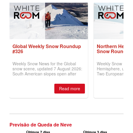
Previsão de Queda de Neve
Últimos 7 dias
Últimos 3 dias