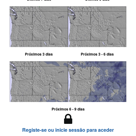
Próximos 3 dias
Próximos 3 - 6 dias
Próximos 6 - 9 dias
Registe-se ou inicie sessão para aceder