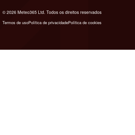
© 2026 Meteo365 Ltd. Todos os direitos reservados
8
Termos de uso
Política de privacidade
Política de cookies