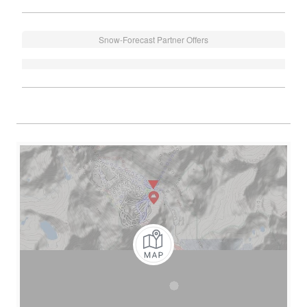
Snow-Forecast Partner Offers