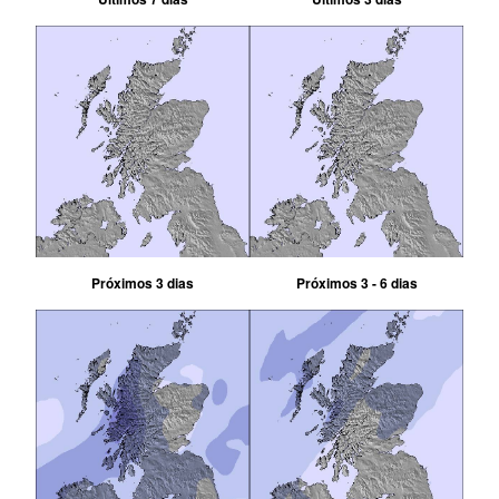
Próximos 3 dias
Próximos 3 - 6 dias