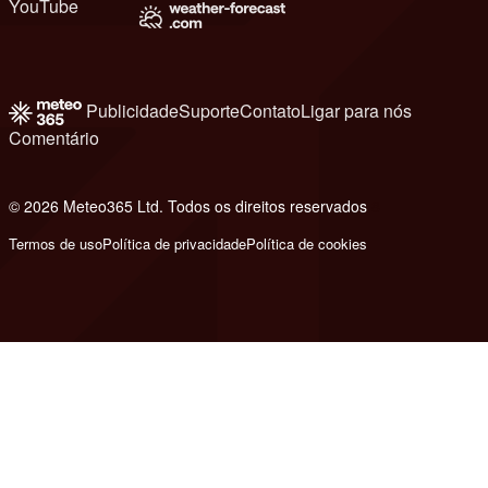
YouTube
Publicidade
Suporte
Contato
Ligar para nós
Comentário
© 2026 Meteo365 Ltd. Todos os direitos reservados
8
Termos de uso
Política de privacidade
Política de cookies