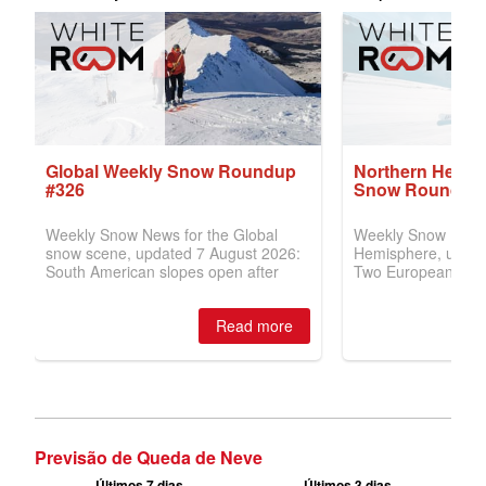
Previsão de Queda de Neve
Últimos 7 dias
Últimos 3 dias