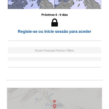
Próximos 6 - 9 dias
Registe-se ou inicie sessão para aceder
Snow-Forecast Partner Offers