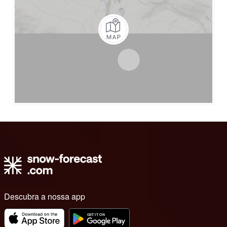
Descubra a nossa app