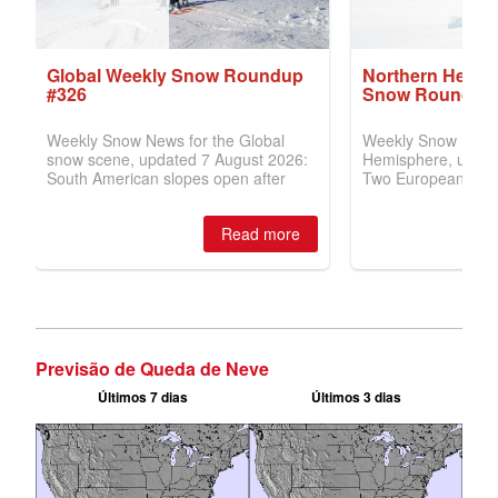
Previsão de Queda de Neve
Últimos 7 dias
Últimos 3 dias