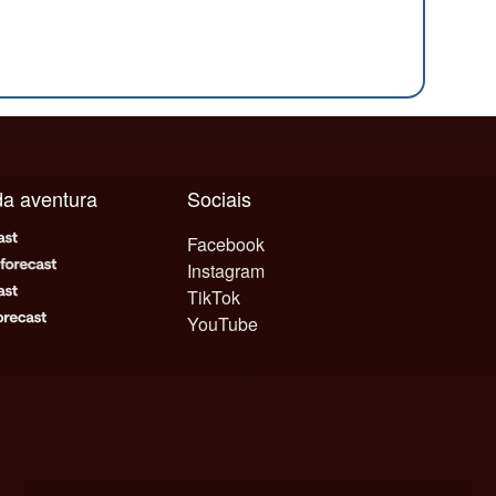
ada aventura
Sociais
Facebook
Instagram
TikTok
YouTube