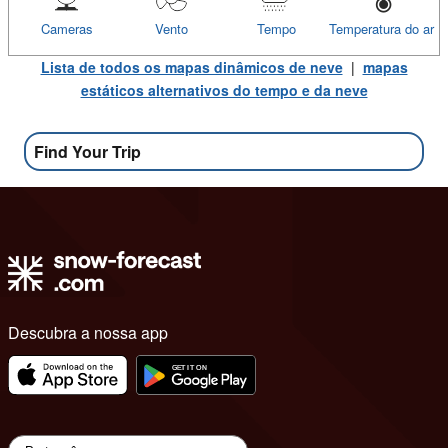
Cameras
Vento
Tempo
Temperatura do ar
Lista de todos os mapas dinâmicos de neve
|
mapas
estáticos alternativos do tempo e da neve
Find Your Trip
Descubra a nossa app