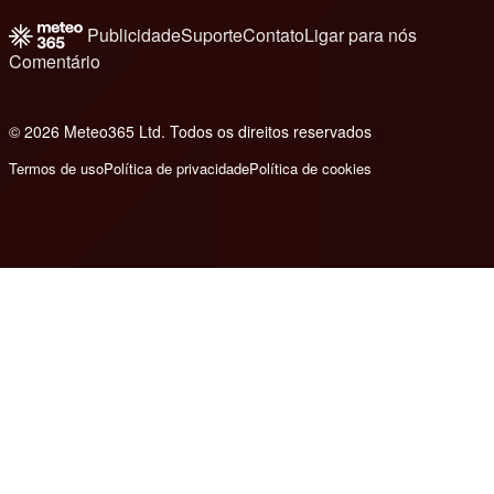
Publicidade
Suporte
Contato
Ligar para nós
Comentário
© 2026 Meteo365 Ltd. Todos os direitos reservados
6
Termos de uso
Política de privacidade
Política de cookies