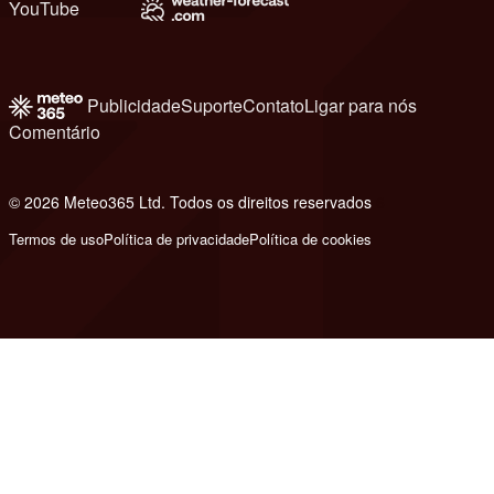
YouTube
Publicidade
Suporte
Contato
Ligar para nós
Comentário
© 2026 Meteo365 Ltd. Todos os direitos reservados
6
Termos de uso
Política de privacidade
Política de cookies