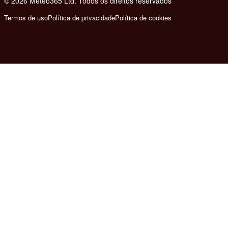
© 2026 Meteo365 Ltd. Todos os direitos reservados
6
Termos de uso
Política de privacidade
Política de cookies