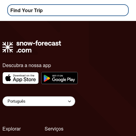
Find Your Trip
Descubra a nossa app
Explorar
Serviços