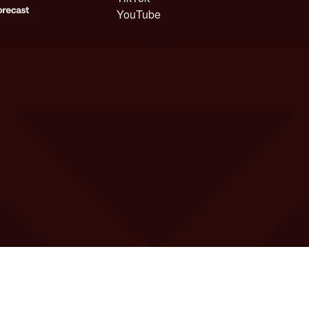
YouTube