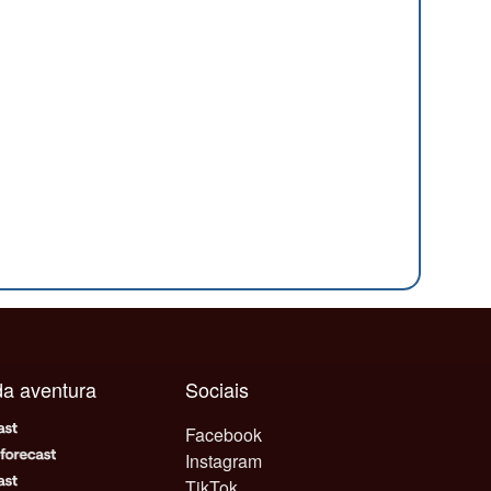
ada aventura
Sociais
Facebook
Instagram
TikTok