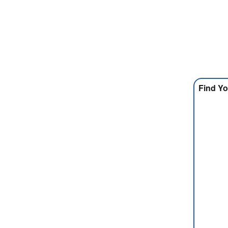
Find Yo