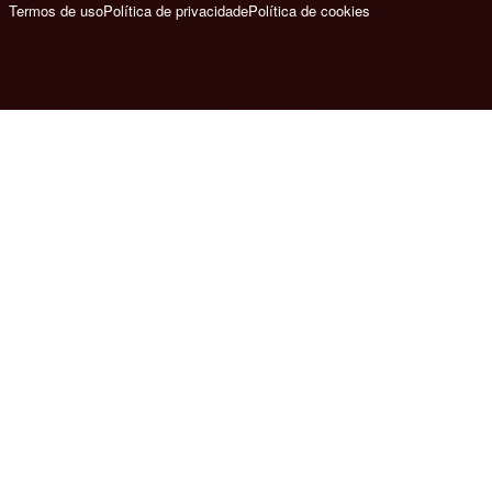
Termos de uso
Política de privacidade
Política de cookies