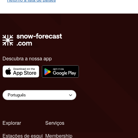
Descubra a nossa app
Explorar
Serviços
Estações de esqui
Membership