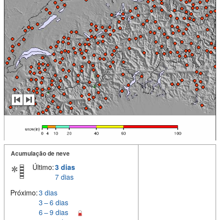
Acumulação de neve
Último:
3 dias
7 dias
Próximo:
3 dias
3 – 6 dias
6 – 9 dias