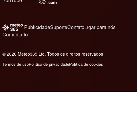
YouTube
Publicidade
Suporte
Contato
Ligar para nós
Comentário
© 2026 Meteo365 Ltd. Todos os direitos reservados
6
Termos de uso
Política de privacidade
Política de cookies