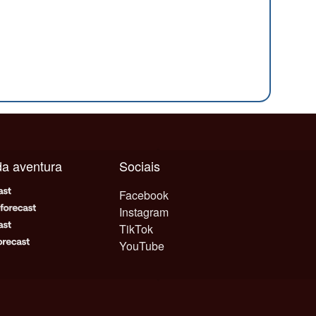
ada aventura
Sociais
Facebook
Instagram
TikTok
YouTube