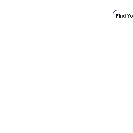
Find Yo