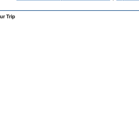
ur Trip