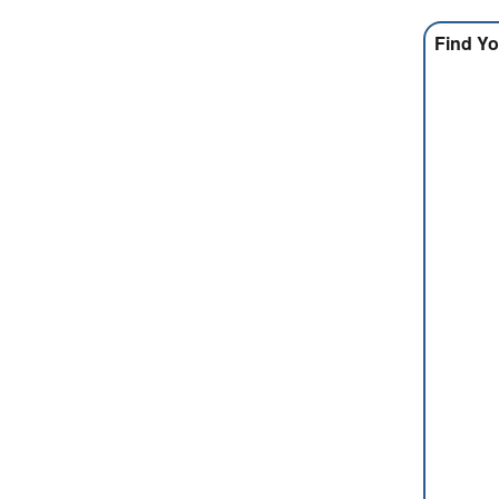
Find Yo