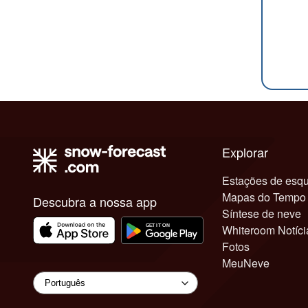
Explorar
Estações de esqu
Mapas do Tempo
Descubra a nossa app
Síntese de neve
Whiteroom Notíci
Fotos
MeuNeve