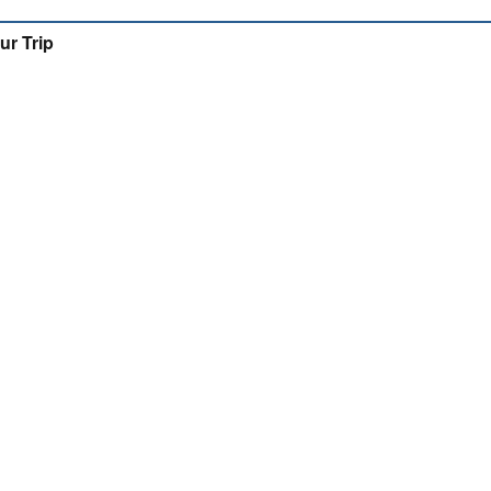
ur Trip