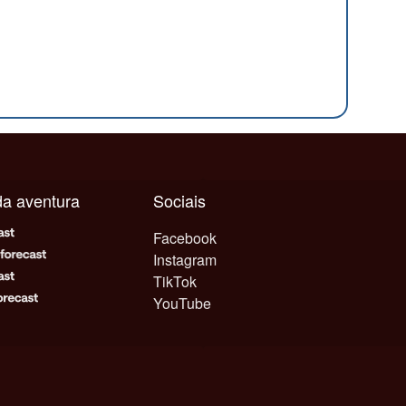
ada aventura
Sociais
Facebook
Instagram
TikTok
YouTube