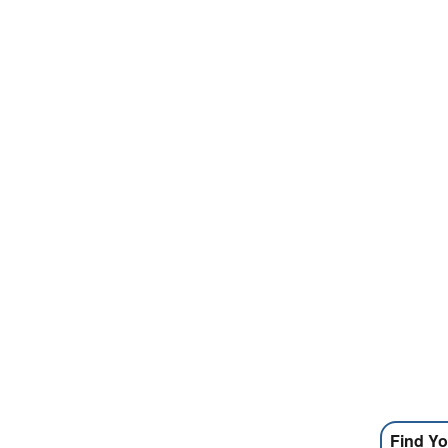
Find Yo