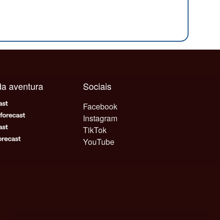
ada aventura
Sociais
Facebook
Instagram
TikTok
YouTube