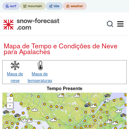
Mapa de Tempo e Condições de Neve
para Apalaches
Mapa de
Mapa de
neve
temperaturas
Tempo Presente
+
-