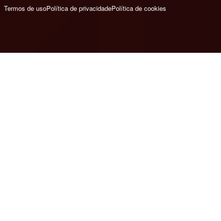
Termos de uso
Política de privacidade
Política de cookies