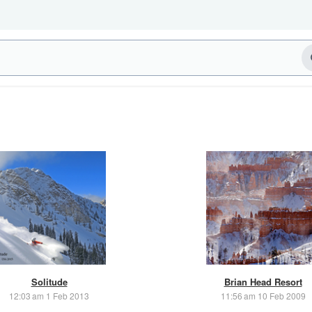
Solitude
Brian Head Resort
12:03 am 1 Feb 2013
11:56 am 10 Feb 2009