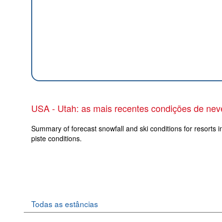
USA - Utah: as mais recentes condições de nev
Summary of forecast snowfall and ski conditions for resorts i
piste conditions.
Todas as estâncias