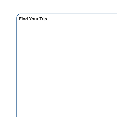
Find Your Trip