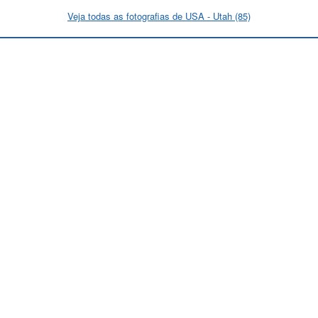
Veja todas as fotografias de USA - Utah (85)