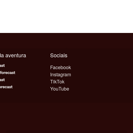
ada aventura
Sociais
Facebook
Instagram
TikTok
YouTube