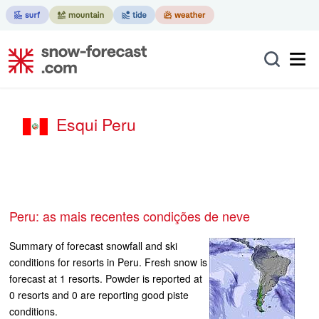
Esqui Peru
Peru: as mais recentes condições de neve
Summary of forecast snowfall and ski
conditions for resorts in Peru. Fresh snow is
forecast at 1 resorts. Powder is reported at
0 resorts and 0 are reporting good piste
conditions.