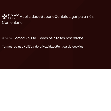
Publicidade
Suporte
Contato
Ligar para nós
Comentário
© 2026 Meteo365 Ltd. Todos os direitos reservados
6
Termos de uso
Política de privacidade
Política de cookies